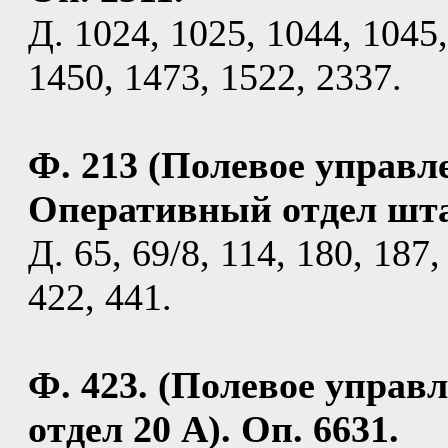
Д. 1024, 1025, 1044, 1045,
1450, 1473, 1522, 2337.
Ф. 213 (Полевое управл
Оперативный отдел штаб
Д. 65, 69/8, 114, 180, 187,
422, 441.
Ф. 423. (Полевое управ
отдел 20 А). Оп. 6631.