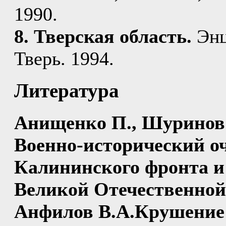
1990.
8. Тверская область.
Энц
Тверь. 1994.
Литература
Анищенко П., Шуринов 
Военно-исторический о
Калининского фронта и
Великой Отечественной
Анфилов В.А.Крушение 