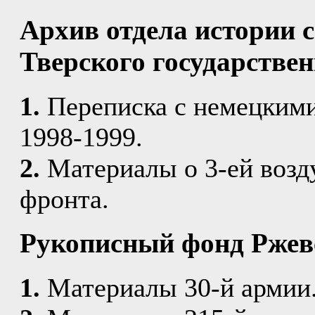
Архив отдела истории 
Тверского государствен
1.
Переписка с немецкими
1998-1999.
2.
Материалы о 3-ей возд
фронта.
Рукописный фонд Ржевс
1.
Материалы 30-й армии