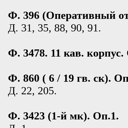
Ф. 396 (Оперативный отд
Д. 31, 35, 88, 90, 91.
Ф. 3478. 11 кав. корпус. 
Ф. 860 ( 6 / 19 гв. ск). Оп
Д. 22, 205.
Ф. 3423 (1-й мк). Оп.1.