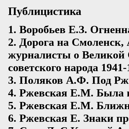
Публицистика
1. Воробьев Е.З. Огнен
2. Дорога на Смоленск,
журналисты о Великой 
советского народа 1941-
3. Поляков А.Ф. Под Рж
4. Ржевская Е.М. Была в
5. Ржевская Е.М. Ближ
6. Ржевская Е. Знаки п