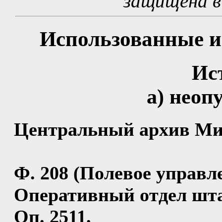
защищена в
Использованные и
Ис
а) неоп
Центральный архив Ми
Ф. 208 (Полевое управл
Оперативный отдел шта
Оп. 2511.