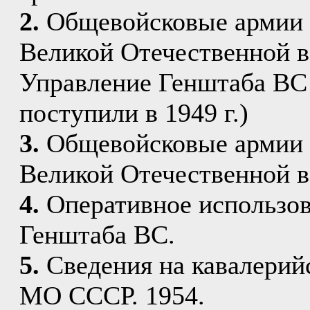
2.
Общевойсковые армии и 
Великой Отечественной в
Управление Генштаба В
поступили в 1949 г.)
3.
Общевойсковые армии и 
Великой Отечественной 
4.
Оперативное использов
Генштаба ВС.
5.
Сведения на кавалерийс
МО СССР. 1954.