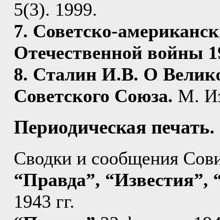
5(3). 1999.
7. Советско-американс
Отечественной войны 19
8. Сталин И.В. О Велик
Советского Союза.
М. Из
Периодическая печать.
Сводки и сообщения Сов
“Правда”, “Известия”, 
1943 гг.