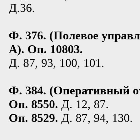
Д.36.
Ф. 376. (Полевое управ
А). Оп. 10803.
Д. 87, 93, 100, 101.
Ф. 384. (Оперативный о
Оп. 8550.
Д. 12, 87.
Оп. 8529.
Д. 87, 94, 130.