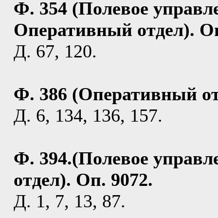
Ф. 354 (Полевое управле
Оперативный отдел). Оп
Д. 67, 120.
Ф. 386 (Оперативный отд
Д. 6, 134, 136, 157.
Ф. 394.(Полевое управл
отдел). Оп. 9072.
Д. 1, 7, 13, 87.