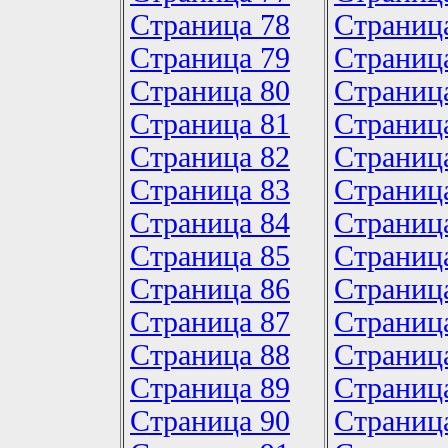
Страница 78
Страниц
Страница 79
Страниц
Страница 80
Страниц
Страница 81
Страниц
Страница 82
Страниц
Страница 83
Страниц
Страница 84
Страниц
Страница 85
Страниц
Страница 86
Страниц
Страница 87
Страниц
Страница 88
Страниц
Страница 89
Страниц
Страница 90
Страниц