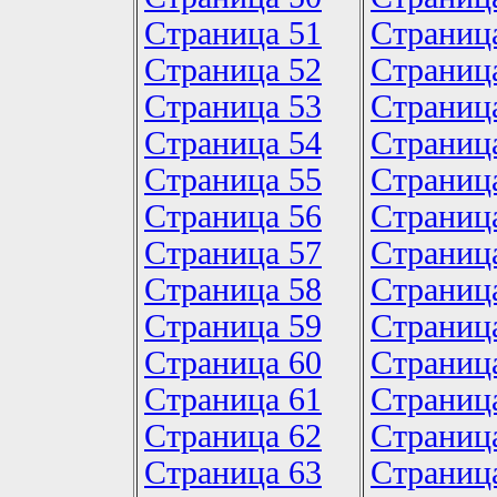
Страница 51
Страниц
Страница 52
Страниц
Страница 53
Страниц
Страница 54
Страниц
Страница 55
Страниц
Страница 56
Страниц
Страница 57
Страниц
Страница 58
Страниц
Страница 59
Страниц
Страница 60
Страниц
Страница 61
Страниц
Страница 62
Страниц
Страница 63
Страниц