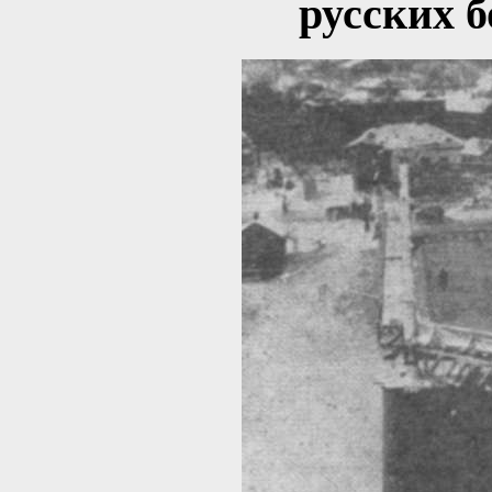
русских 