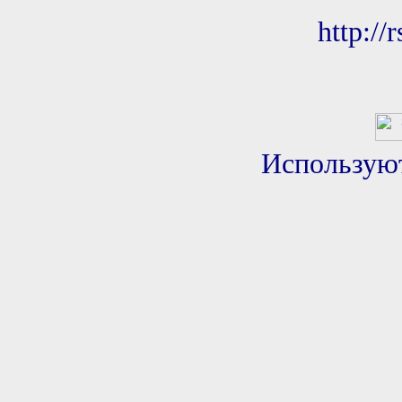
http://
Использую