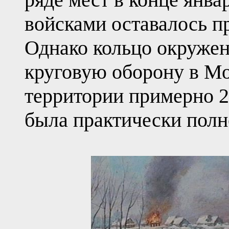
войсками оставалось пр
Однако кольцо окружен
круговую оборону в Мо
территории примерно 20
была практически полн