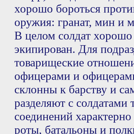
хорошо бороться проти
оружия: гранат, мин и 
В целом солдат хорошо
экипирован. Для подра
товарищеские отношени
офицерами и офицерами
склонны к барству и са
разделяют с солдатами 
соединений характерно
роты, батальоны и полк