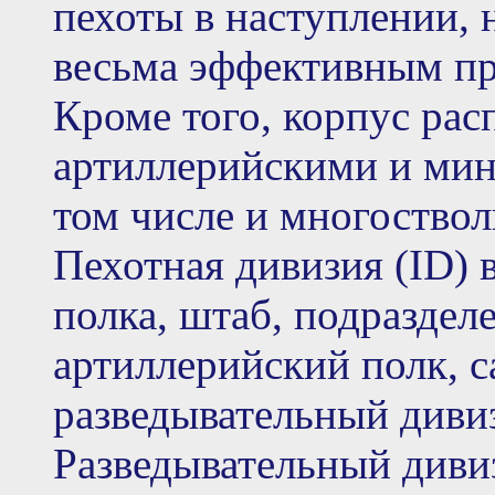
пехоты в наступлении, 
весьма эффективным пр
Кроме того, корпус ра
артиллерийскими и мин
том числе и многоство
Пехотная дивизия (ID) 
полка, штаб, подраздел
артиллерийский полк, с
разведывательный диви
Разведывательный диви