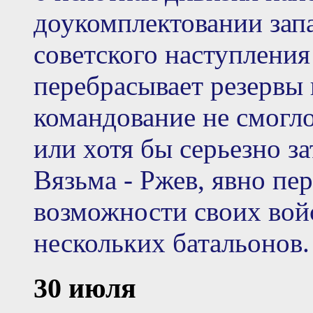
доукомплектовании зап
советского наступления
перебрасывает резервы 
командование не смогло
или хотя бы серьезно з
Вязьма - Ржев, явно пе
возможности своих вой
нескольких батальонов.
30 июля