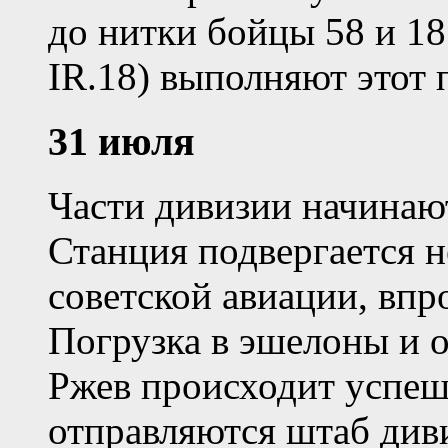
до нитки бойцы 58 и 18
IR.18) выполняют этот 
31 июля
Части дивизии начинают
Станция подвергается 
советской авиации, вп
Погрузка в эшелоны и о
Ржев происходит успеш
отправляются штаб див