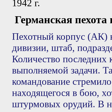
1942 г.
Германская пехота к
Пехотный корпус (АК) 
дивизии, штаб, подразд
Количество последних к
выполняемой задачи. Та
командование стремилос
находящегося в бою, хо
штурмовых орудий. В н