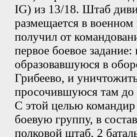
IG) из 13/18. Штаб див
размещается в военном 
получил от командовани
первое боевое задание:
образовавшуюся в обор
Грибеево, и уничтожить
просочившуюся там до 
С этой целью командир
боевую группу, в соста
полковой штаб, 2 баталь