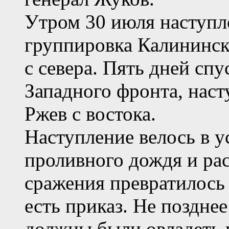
Утром 30 июля наступл
группировка Калининск
с севера. Пять дней спу
Западного фронта, наст
Ржев с востока.
Наступление велось в 
проливного дождя и ра
сражения превратилось 
есть приказ. Не позднее
должны были овладеть 