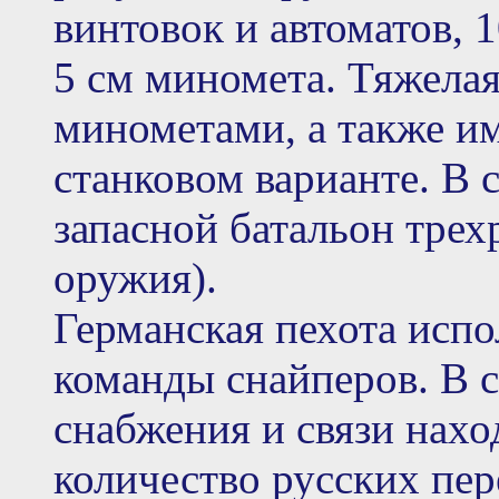
винтовок и автоматов, 
5 см миномета. Тяжелая
минометами, а также и
станковом варианте. В 
запасной батальон трех
оружия).
Германская пехота испо
команды снайперов. В 
снабжения и связи нахо
количество русских пе